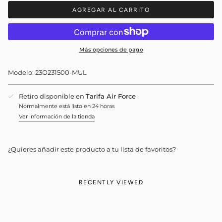
AGREGAR AL CARRITO
Más opciones de pago
Modelo: 23O231500-MUL
Retiro disponible en
Tarifa Air Force
Normalmente está listo en 24 horas
Ver información de la tienda
¿Quieres añadir este producto a tu lista de favoritos?
RECENTLY VIEWED