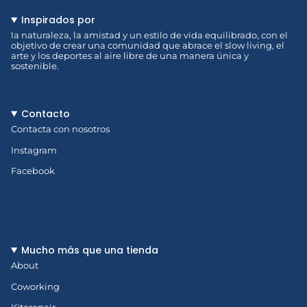
Inspirados por
la naturaleza, la amistad y un estilo de vida equilibrado, con el
objetivo de crear una comunidad que abrace el slow living, el
arte y los deportes al aire libre de una manera única y
sostenible.
Contacto
Contacta con nosotros
Instagram
Facebook
Mucho más que una tienda
About
Coworking