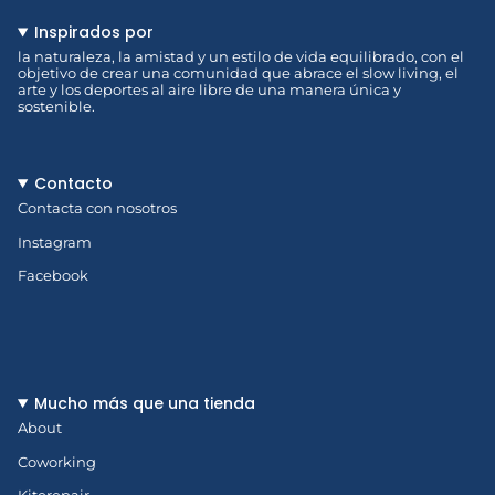
Inspirados por
la naturaleza, la amistad y un estilo de vida equilibrado, con el
objetivo de crear una comunidad que abrace el slow living, el
arte y los deportes al aire libre de una manera única y
sostenible.
Contacto
Contacta con nosotros
Instagram
Facebook
Mucho más que una tienda
About
Coworking