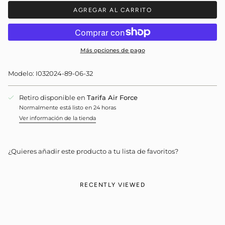
AGREGAR AL CARRITO
Más opciones de pago
Modelo: I032024-89-06-32
Retiro disponible en
Tarifa Air Force
Normalmente está listo en 24 horas
Ver información de la tienda
¿Quieres añadir este producto a tu lista de favoritos?
RECENTLY VIEWED