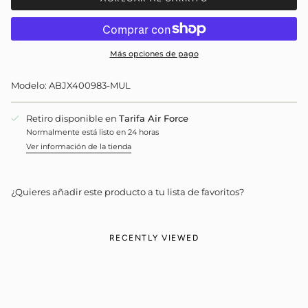
Más opciones de pago
Modelo: ABJX400983-MUL
Retiro disponible en
Tarifa Air Force
Normalmente está listo en 24 horas
Ver información de la tienda
¿Quieres añadir este producto a tu lista de favoritos?
RECENTLY VIEWED