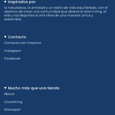
Inspirados por
la naturaleza, la amistad y un estilo de vida equilibrado, con el
objetivo de crear una comunidad que abrace el slow living, el
arte y los deportes al aire libre de una manera única y
sostenible.
Contacto
Contacta con nosotros
Instagram
Facebook
Mucho más que una tienda
About
Coworking
Kiterepair