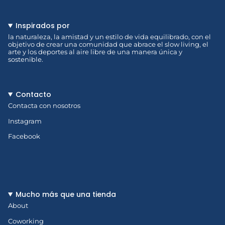
Inspirados por
la naturaleza, la amistad y un estilo de vida equilibrado, con el
objetivo de crear una comunidad que abrace el slow living, el
arte y los deportes al aire libre de una manera única y
sostenible.
Contacto
Contacta con nosotros
Instagram
Facebook
Mucho más que una tienda
About
Coworking