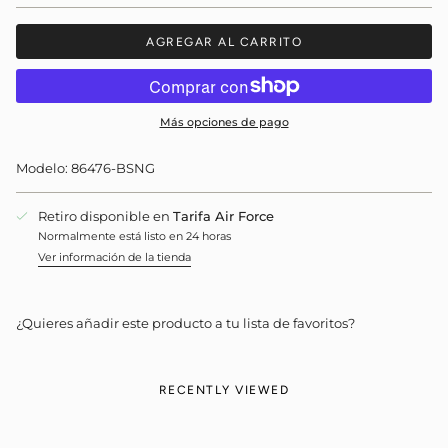
AGREGAR AL CARRITO
Más opciones de pago
Modelo: 86476-BSNG
Retiro disponible en
Tarifa Air Force
Normalmente está listo en 24 horas
Ver información de la tienda
¿Quieres añadir este producto a tu lista de favoritos?
RECENTLY VIEWED